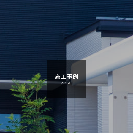
施工事例
WORK