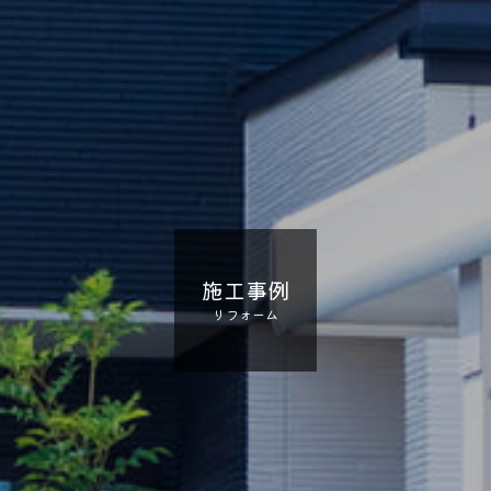
施工事例
リフォーム