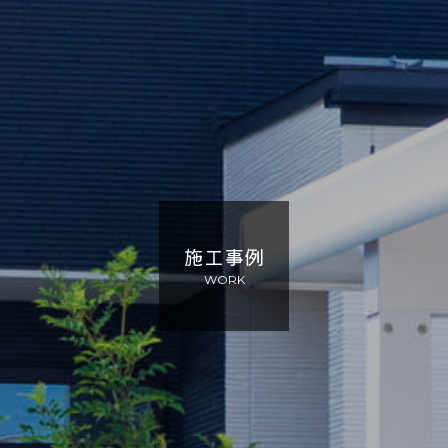
施工事例
WORK