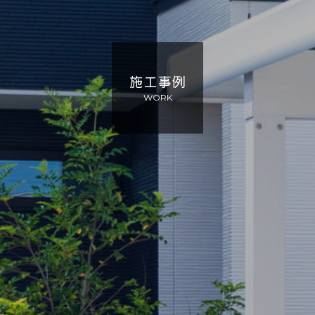
施工事例
WORK