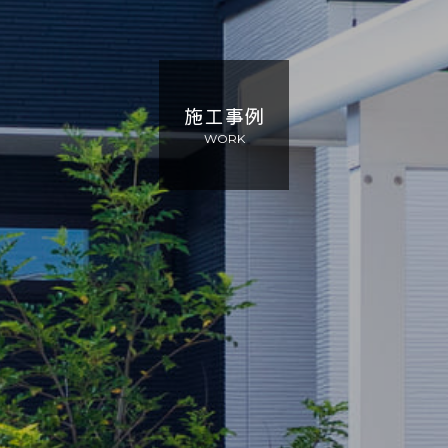
施工事例
WORK